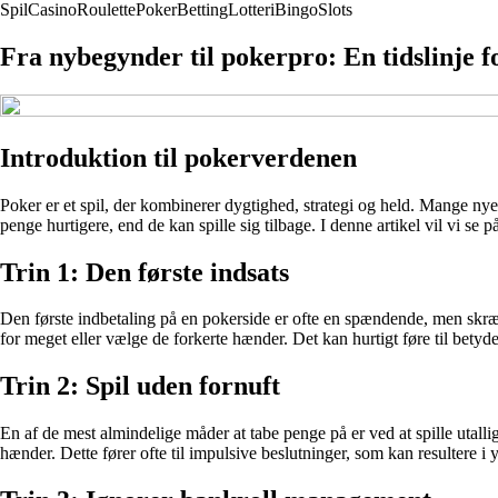
Spil
Casino
Roulette
Poker
Betting
Lotteri
Bingo
Slots
Fra nybegynder til pokerpro: En tidslinje f
Introduktion til pokerverdenen
Poker er et spil, der kombinerer dygtighed, strategi og held. Mange n
penge hurtigere, end de kan spille sig tilbage. I denne artikel vil vi se
Trin 1: Den første indsats
Den første indbetaling på en pokerside er ofte en spændende, men skræ
for meget eller vælge de forkerte hænder. Det kan hurtigt føre til betyde
Trin 2: Spil uden fornuft
En af de mest almindelige måder at tabe penge på er ved at spille utalli
hænder. Dette fører ofte til impulsive beslutninger, som kan resultere i y