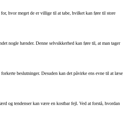
 hvor meget de er villige til at tabe, hvilket kan føre til store
vundet nogle hænder. Denne selvsikkerhed kan føre til, at man tager
l forkerte beslutninger. Desuden kan det påvirke ens evne til at læse
ærd og tendenser kan være en kostbar fejl. Ved at forstå, hvordan