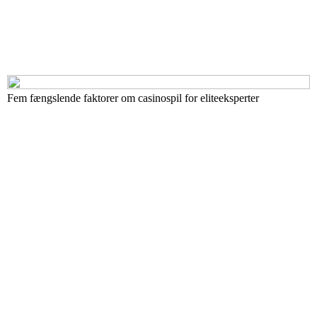
Fem fængslende faktorer om casinospil for eliteeksperter